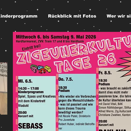
inderprogramm
Rückblick mit Fotos
Wer wir s