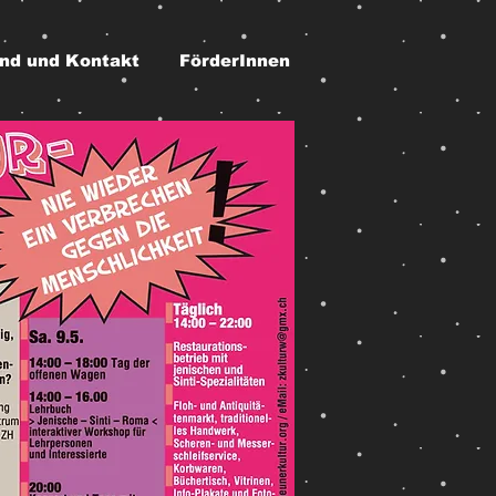
ind und Kontakt
FörderInnen